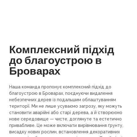
Комплексний підхід
до благоустрою в
Броварах
Наша команда пропонує комплексний підхід до
благоустрою в Броварах, поєднуючи видалення
небезпечних дерев із подальшим облаштуванням
території. Ми не лише усуваємо загрозу, яку можуть
становити аварійні або старі дерева, а й створюємо
нове середовище — чисте, доглянуте та естетично
привабливе. Це може включати вирівнювання ґрунту,
висадку нових рослин, встановлення декоративних