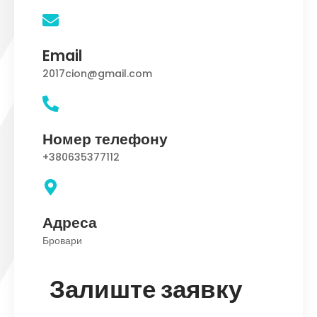
Email
2017cion@gmail.com
Номер телефону
+380635377112
Адреса
Бровари
Залиште заявку