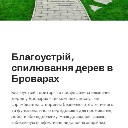
Благоустрій,
спилювання дерев в
Броварах
Благоустрій території та професійне спилювання
дерев у Броварах – це комплекс послуг, які
спрямовані на створення безпечного, естетичного
та функціонального середовища для проживання,
роботи або відпочинку. Наші досвідчені фахівці
забезпечують ефективне видалення аварійних,