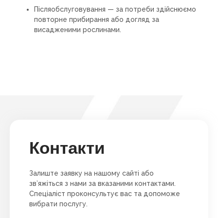
Післяобслуговування — за потреби здійснюємо
повторне прибирання або догляд за
висадженими рослинами.
Контакти
Залиште заявку на нашому сайті або
зв’яжіться з нами за вказаними контактами.
Спеціаліст проконсультує вас та допоможе
вибрати послугу.