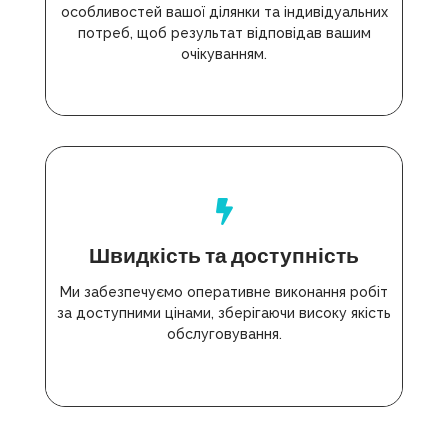
особливостей вашої ділянки та індивідуальних
потреб, щоб результат відповідав вашим
очікуванням.
Швидкість та доступність
Ми забезпечуємо оперативне виконання робіт
за доступними цінами, зберігаючи високу якість
обслуговування.