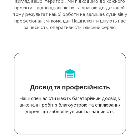
вигляд вашої території. Ми підходимо до кожного
проєкту з відповідальністю та увагою до деталей,
тому результат нашої роботи не залишає сумнівів у
професіоналізмі команди. Наші клієнти цінують нас
за чесність, оперативність і якісний сервіс.
Досвід та професійність
Наші спеціалісти мають багаторічний досвід у
виконанні робіт з благоустрою та спилювання
дерев, що забезпечує якість і надійність.